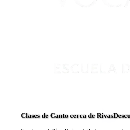
Clases de Canto cerca de Rivas
Descu