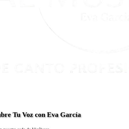
bre Tu Voz con Eva García