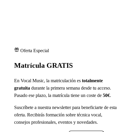
Oferta Especial
Matrícula GRATIS
En Vocal Music, la matriculación es
totalmente
gratuita
durante la primera semana desde tu acceso.
Pasado ese plazo, la matrícula tiene un coste de
50€
.
Suscríbete a nuestra newsletter para beneficiarte de esta
oferta. Recibirás formación sobre técnica vocal,
consejos profesionales, eventos y novedades.