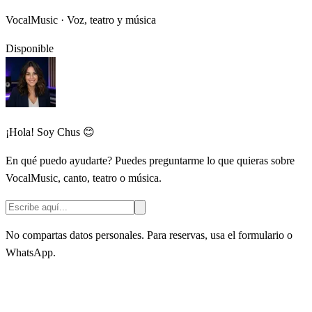
VocalMusic · Voz, teatro y música
Disponible
¡Hola! Soy Chus 😊
En qué puedo ayudarte? Puedes preguntarme lo que quieras sobre
VocalMusic, canto, teatro o música.
No compartas datos personales. Para reservas, usa el formulario o
WhatsApp.