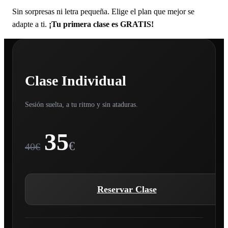
Sin sorpresas ni letra pequeña. Elige el plan que mejor se
adapte a ti.
¡Tu primera clase es GRATIS!
Clase Individual
Sesión suelta, a tu ritmo y sin ataduras.
35
€
40€
Reservar Clase