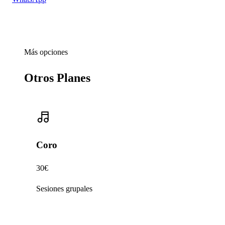
Más opciones
Otros Planes
Coro
30€
Sesiones grupales