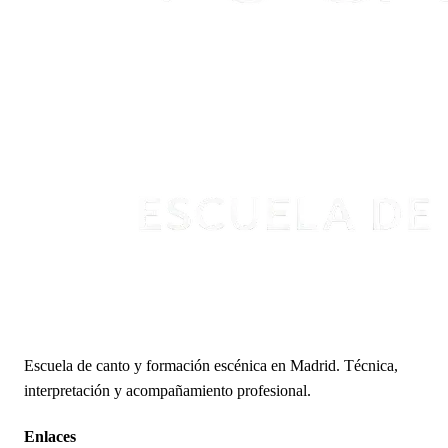
Escuela de canto y formación escénica en Madrid. Técnica,
interpretación y acompañamiento profesional.
Enlaces