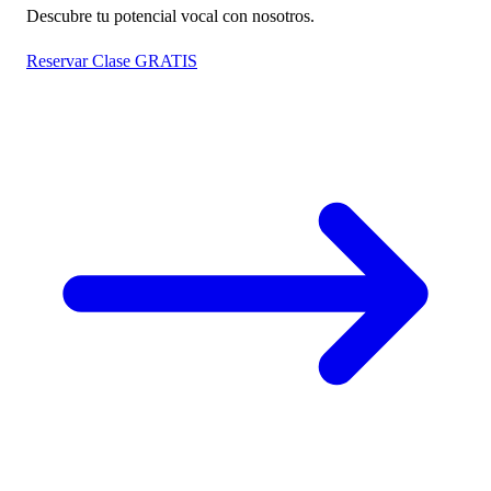
Descubre tu potencial vocal con nosotros.
Reservar Clase GRATIS