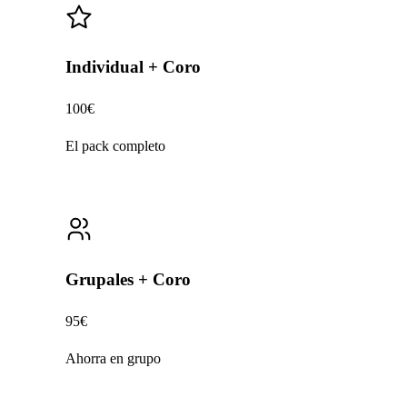
Individual + Coro
100€
El pack completo
Grupales + Coro
95€
Ahorra en grupo