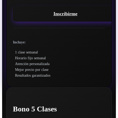
Inscribirme
Incluye:
1 clase semanal
Horario fijo semanal
Atención personalizada
Mejor precio por clase
Resultados garantizados
Bono 5 Clases