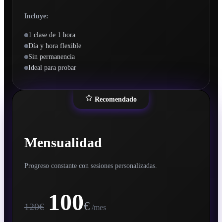
Incluye:
1 clase de 1 hora
Día y hora flexible
Sin permanencia
Ideal para probar
Recomendado
Mensualidad
Progreso constante con sesiones personalizadas.
100
€
120€
/mes