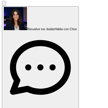
Resuelve tus dudas
Habla con Chus