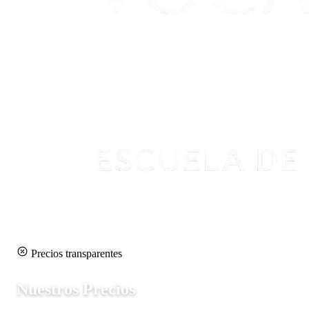
Precios transparentes
Nuestros Precios