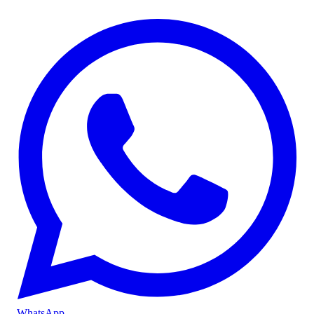
WhatsApp