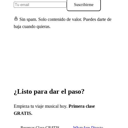
Suscribirme
Sin spam. Solo contenido de valor. Puedes darte de
baja cuando quieras.
¿Listo para dar el paso?
Empieza tu viaje musical hoy.
Primera clase
GRATIS.
Reservar Clase GRATIS
WhatsApp Directo