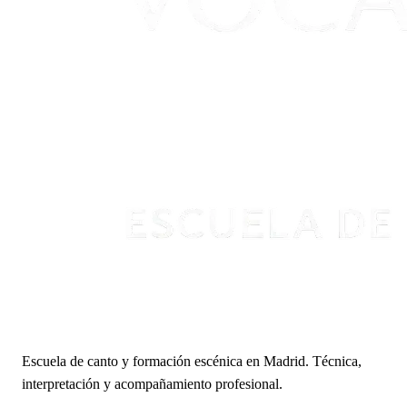
Escuela de canto y formación escénica en Madrid. Técnica,
interpretación y acompañamiento profesional.