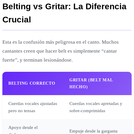
Belting vs Gritar: La Diferencia
Crucial
Esta es la confusión más peligrosa en el canto. Muchos
cantantes creen que hacer belt es simplemente “cantar
fuerte”, y terminan lesionándose.
GRITAR (BELT MAL
BELTING CORRECTO
HECHO)
Cuerdas vocales ajustadas
Cuerdas vocales apretadas y
pero no tensas
sobre-comprimidas
Apoyo desde el
Empuje desde la garganta