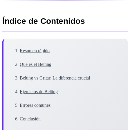
Índice de Contenidos
Resumen rápido
Qué es el Belting
Belting vs Gritar: La diferencia crucial
Ejercicios de Belting
Errores comunes
Conclusión