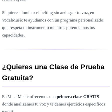
Si quieres dominar el belting sin arriesgar tu voz, en
VocalMusic te ayudamos con un programa personalizado
que respeta tu instrumento mientras potenciamos tus
capacidades.
¿Quieres una Clase de Prueba
Gratuita?
En VocalMusic ofrecemos una
primera clase GRATIS
donde analizamos tu voz y te damos ejercicios específicos
para ti.