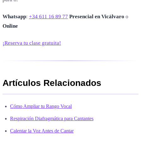
Whatsapp
:
+34 611 16 89 77
Presencial en Vicálvaro
o
Online
¡Reserva tu clase gratuita!
Artículos Relacionados
Cómo Ampliar tu Rango Vocal
Respiración Diafragmática para Cantantes
Calentar la Voz Antes de Cantar