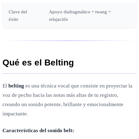
Clave del
Apoyo diafragmático + twang +
éxito
relajación
Qué es el Belting
El
belting
es una técnica vocal que consiste en proyectar la
voz de pecho hacia las notas más altas de tu registro,
creando un sonido potente, brillante y emocionalmente
impactante.
Características del sonido belt: