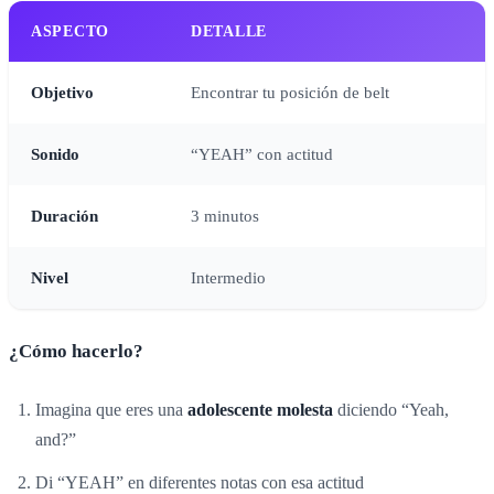
ASPECTO
DETALLE
Objetivo
Encontrar tu posición de belt
Sonido
“YEAH” con actitud
Duración
3 minutos
Nivel
Intermedio
¿Cómo hacerlo?
Imagina que eres una
adolescente molesta
diciendo “Yeah,
and?”
Di “YEAH” en diferentes notas con esa actitud