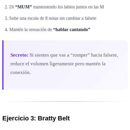
Di
“MUM”
manteniendo los labios juntos en las M
Sube una escala de 8 notas sin cambiar a falsete
Mantén la sensación de
“hablar cantando”
Secreto:
Si sientes que vas a “romper” hacia falsete,
reduce el volumen ligeramente pero mantén la
conexión.
Ejercicio 3: Bratty Belt