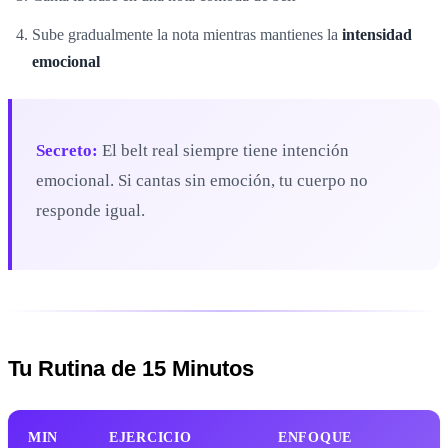
Sube gradualmente la nota mientras mantienes la
intensidad
emocional
Secreto:
El belt real siempre tiene intención
emocional. Si cantas sin emoción, tu cuerpo no
responde igual.
Tu Rutina de 15 Minutos
MIN
EJERCICIO
ENFOQUE