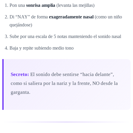
Pon una
sonrisa amplia
(levanta las mejillas)
Di “NAY” de forma
exageradamente nasal
(como un niño
quejándose)
Sube por una escala de 5 notas manteniendo el sonido nasal
Baja y repite subiendo medio tono
Secreto:
El sonido debe sentirse “hacia delante”,
como si saliera por la nariz y la frente, NO desde la
garganta.