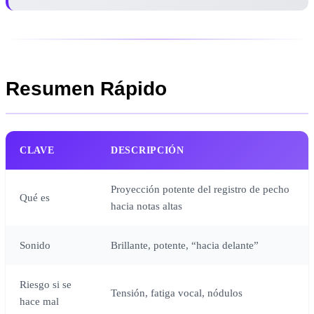
Resumen Rápido
CLAVE
DESCRIPCIÓN
Proyección potente del registro de pecho
Qué es
hacia notas altas
Sonido
Brillante, potente, “hacia delante”
Riesgo si se
Tensión, fatiga vocal, nódulos
hace mal