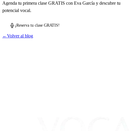
Agenda tu primera clase GRATIS con Eva García y descubre tu
potencial vocal.
¡Reserva tu clase GRATIS!
←
Volver al blog