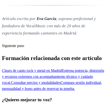
Artículo escrito por
Eva García
, soprano profesional y
fundadora de VocalMusic con más de 20 años de
experiencia formando cantantes en Madrid.
Siguiente paso
Formación relacionada con este artículo
Clases de canto rock y metal en Madrid
Entrena potencia, distorsión
y recursos extremos con acompañamiento técnico y cuidado
vocal.
Consultar precios y modalidades
Compara sesión individual,
mensualidad y bono antes de reservar tu prueba.
¿Quieres mejorar tu voz?