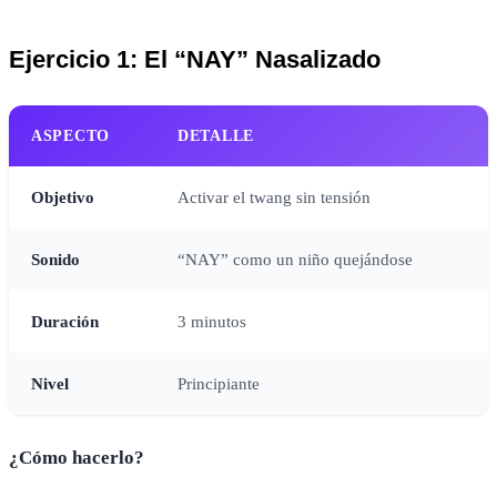
Ejercicio 1: El “NAY” Nasalizado
ASPECTO
DETALLE
Objetivo
Activar el twang sin tensión
Sonido
“NAY” como un niño quejándose
Duración
3 minutos
Nivel
Principiante
¿Cómo hacerlo?