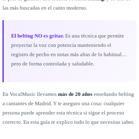
las más buscadas en el canto moderno.
El belting NO es gritar.
Es una técnica que permite
proyectar la voz con potencia manteniendo el
registro de pecho en notas más altas de lo habitual…
pero de forma controlada y saludable.
En VocalMusic llevamos
más de 20 años
enseñando belting
a cantantes de Madrid. Y te aseguro una cosa: cualquier
persona puede aprender esta técnica si sigue el proceso
correcto. En esta guía te explico todo lo que necesitas saber.