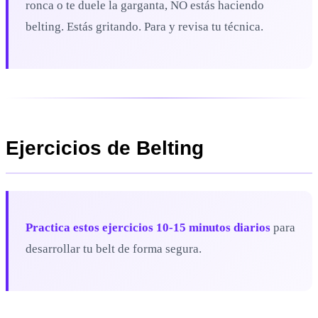
ronca o te duele la garganta, NO estás haciendo
belting. Estás gritando. Para y revisa tu técnica.
Ejercicios de Belting
Practica estos ejercicios 10-15 minutos diarios
para
desarrollar tu belt de forma segura.