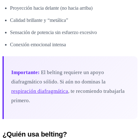
Proyección hacia delante (no hacia arriba)
Calidad brillante y “metálica”
Sensación de potencia sin esfuerzo excesivo
Conexión emocional intensa
Importante:
El belting requiere un apoyo
diafragmático sólido. Si aún no dominas la
respiración diafragmática
, te recomiendo trabajarla
primero.
¿Quién usa belting?