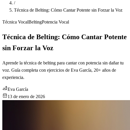
/
Técnica de Belting: Cómo Cantar Potente sin Forzar la Voz
Técnica Vocal
Belting
Potencia Vocal
Técnica de Belting: Cómo Cantar Potente
sin Forzar la Voz
Aprende la técnica de belting para cantar con potencia sin dañar tu
voz. Guía completa con ejercicios de Eva García, 20+ años de
experiencia.
Eva García
13 de enero de 2026