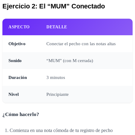
Ejercicio 2: El “MUM” Conectado
ASPECTO
DETALLE
Objetivo
Conectar el pecho con las notas altas
Sonido
“MUM” (con M cerrada)
Duración
3 minutos
Nivel
Principiante
¿Cómo hacerlo?
Comienza en una nota cómoda de tu registro de pecho