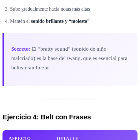
Sube gradualmente hacia notas más altas
Mantén el
sonido brillante y “molesto”
Secreto:
El “bratty sound” (sonido de niño
malcriado) es la base del twang, que es esencial para
beltear sin forzar.
Ejercicio 4: Belt con Frases
ASPECTO
DETALLE