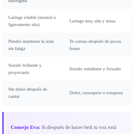
diafragma
Laringe estable (neutral o
Laringe muy alta y tensa
ligeramente alta)
Puedes mantener la nota
Te cansas después de pocas
sin fatiga
frases
Sonido brillante y
Sonido estridente y forzado
proyectado
Sin dolor después de
Dolor, carraspera o ronquera
cantar
Consejo Eva:
Si después de hacer belt tu voz está