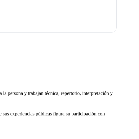
a persona y trabajan técnica, repertorio, interpretación y
e sus experiencias públicas figura su participación con