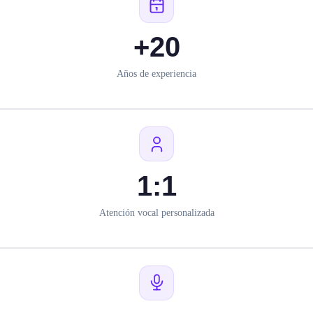
+20
Años de experiencia
1:1
Atención vocal personalizada