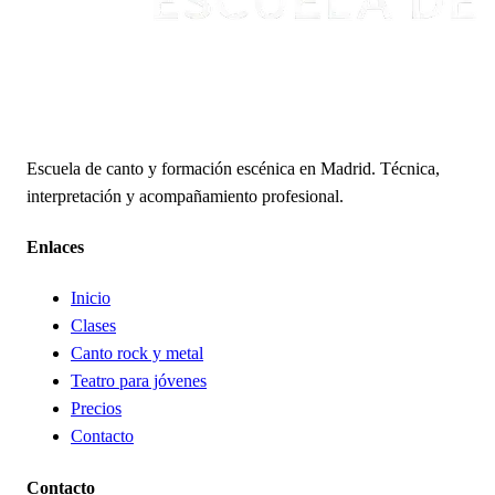
Escuela de canto y formación escénica en Madrid. Técnica,
interpretación y acompañamiento profesional.
Enlaces
Inicio
Clases
Canto rock y metal
Teatro para jóvenes
Precios
Contacto
Contacto