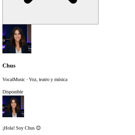
Chus
VocalMusic · Voz, teatro y música
Disponible
¡Hola! Soy Chus 😊