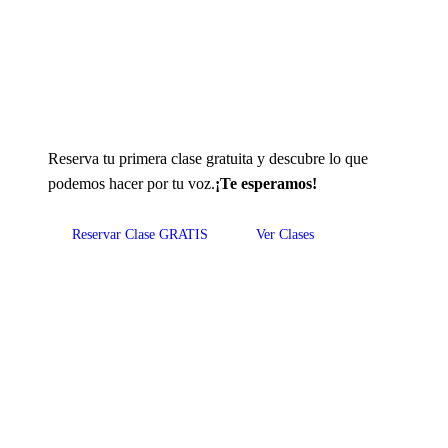
¿Listo para Empezar?
Reserva tu primera clase gratuita y descubre lo que
podemos hacer por tu voz.
¡Te esperamos!
Reservar Clase GRATIS
Ver Clases