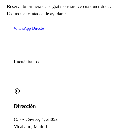
Reserva tu primera clase gratis o resuelve cualquier duda.
Estamos encantados de ayudarte.
WhatsApp Directo
Encuéntranos
Información de Contacto
Dirección
C. los Cavilas, 4, 28052
Vicálvaro, Madrid