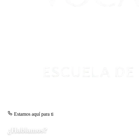
Estamos aquí para ti
¿Hablamos?