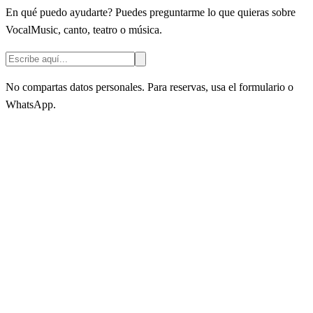
En qué puedo ayudarte? Puedes preguntarme lo que quieras sobre
VocalMusic, canto, teatro o música.
No compartas datos personales. Para reservas, usa el formulario o
WhatsApp.