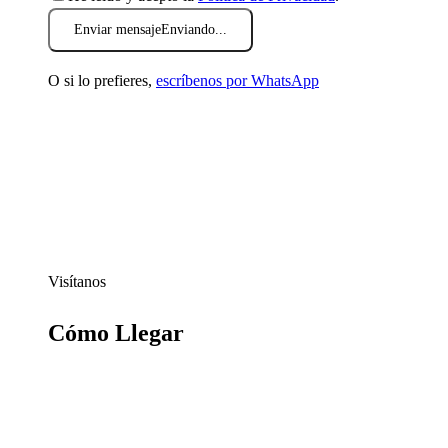
Enviar mensaje
Enviando...
O si lo prefieres,
escríbenos por WhatsApp
Visítanos
Cómo Llegar