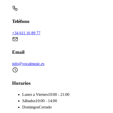
Teléfono
+34 611 16 89 77
Email
info@vocalmusic.es
Horarios
Lunes a Viernes
10:00 - 21:00
Sábados
10:00 - 14:00
Domingos
Cerrado