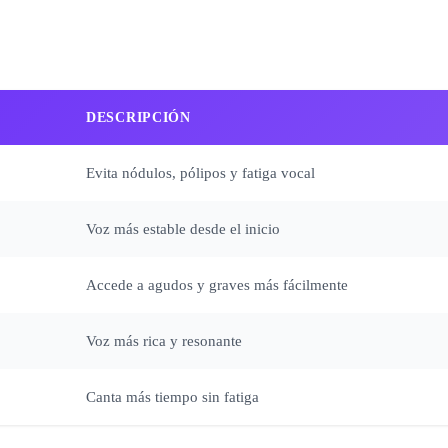
DESCRIPCIÓN
Evita nódulos, pólipos y fatiga vocal
Voz más estable desde el inicio
Accede a agudos y graves más fácilmente
Voz más rica y resonante
Canta más tiempo sin fatiga