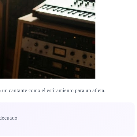
 un cantante como el estiramiento para un atleta.
adecuado.