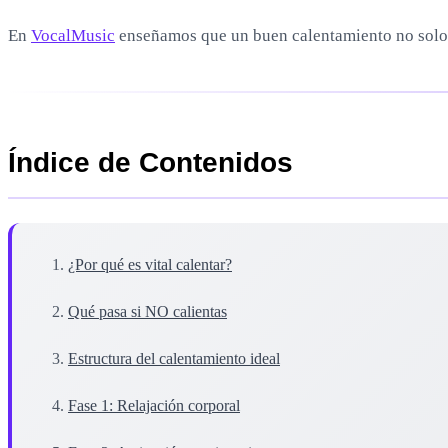
En
VocalMusic
enseñamos que un buen calentamiento no solo 
Índice de Contenidos
¿Por qué es vital calentar?
Qué pasa si NO calientas
Estructura del calentamiento ideal
Fase 1: Relajación corporal