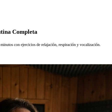
utina Completa
minutos con ejercicios de relajación, respiración y vocalización.