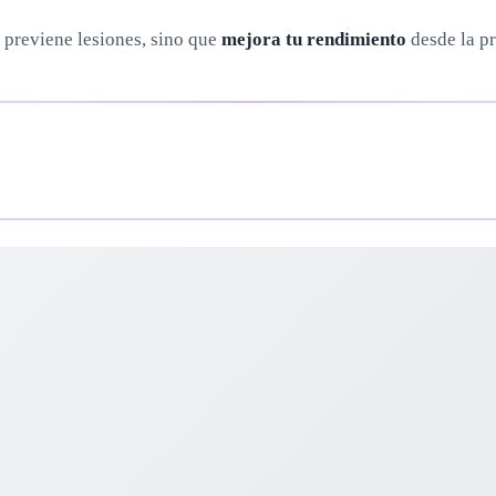
previene lesiones, sino que
mejora tu rendimiento
desde la pr