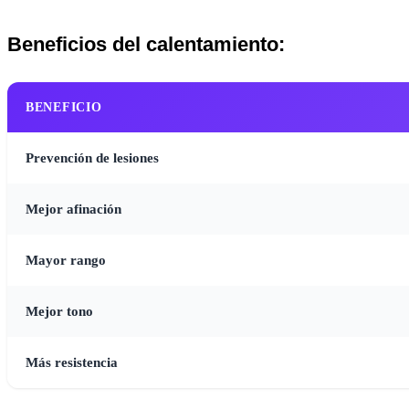
Beneficios del calentamiento:
BENEFICIO
Prevención de lesiones
Mejor afinación
Mayor rango
Mejor tono
Más resistencia