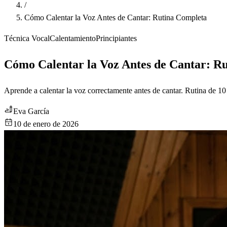
/
Cómo Calentar la Voz Antes de Cantar: Rutina Completa
Técnica Vocal
Calentamiento
Principiantes
Cómo Calentar la Voz Antes de Cantar: R
Aprende a calentar la voz correctamente antes de cantar. Rutina de 10 
Eva García
10 de enero de 2026