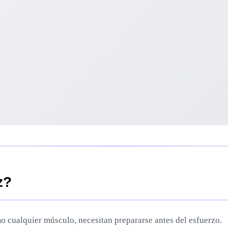
z?
o cualquier músculo, necesitan prepararse antes del esfuerzo.