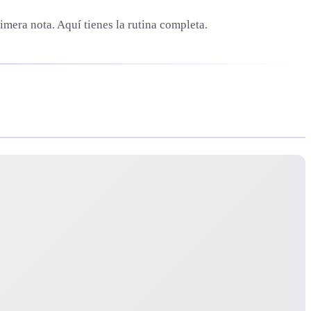
imera nota. Aquí tienes la rutina completa.