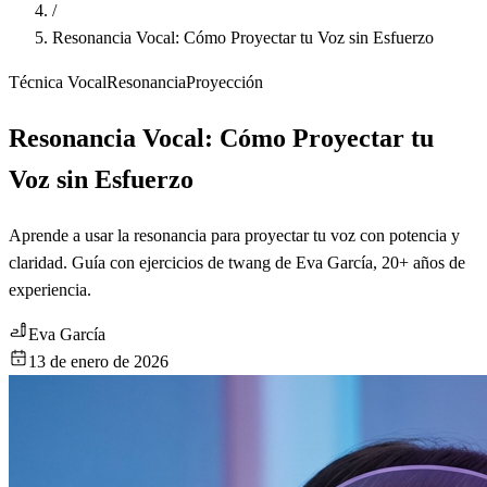
/
Resonancia Vocal: Cómo Proyectar tu Voz sin Esfuerzo
Técnica Vocal
Resonancia
Proyección
Resonancia Vocal: Cómo Proyectar tu
Voz sin Esfuerzo
Aprende a usar la resonancia para proyectar tu voz con potencia y
claridad. Guía con ejercicios de twang de Eva García, 20+ años de
experiencia.
Eva García
13 de enero de 2026