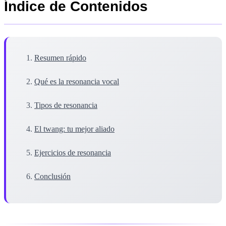
Índice de Contenidos
Resumen rápido
Qué es la resonancia vocal
Tipos de resonancia
El twang: tu mejor aliado
Ejercicios de resonancia
Conclusión