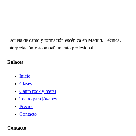
Escuela de canto y formación escénica en Madrid. Técnica,
interpretación y acompañamiento profesional.
Enlaces
Inicio
Clases
Canto rock y metal
Teatro para jóvenes
Precios
Contacto
Contacto