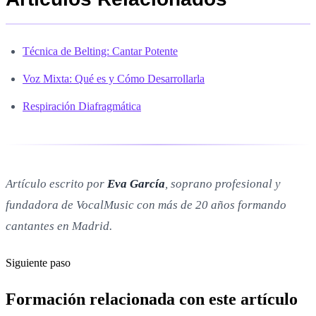
Técnica de Belting: Cantar Potente
Voz Mixta: Qué es y Cómo Desarrollarla
Respiración Diafragmática
Artículo escrito por
Eva García
, soprano profesional y
fundadora de VocalMusic con más de 20 años formando
cantantes en Madrid.
Siguiente paso
Formación relacionada con este artículo