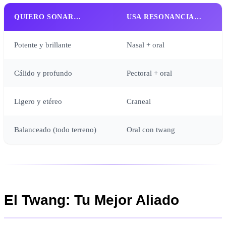
QUIERO SONAR…
USA RESONANCIA…
Potente y brillante
Nasal + oral
Cálido y profundo
Pectoral + oral
Ligero y etéreo
Craneal
Balanceado (todo terreno)
Oral con twang
El Twang: Tu Mejor Aliado