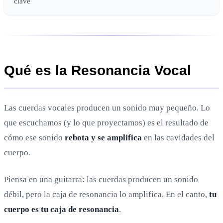
clave
Qué es la Resonancia Vocal
Las cuerdas vocales producen un sonido muy pequeño. Lo
que escuchamos (y lo que proyectamos) es el resultado de
cómo ese sonido
rebota y se amplifica
en las cavidades del
cuerpo.
Piensa en una guitarra: las cuerdas producen un sonido
débil, pero la caja de resonancia lo amplifica. En el canto,
tu
cuerpo es tu caja de resonancia
.