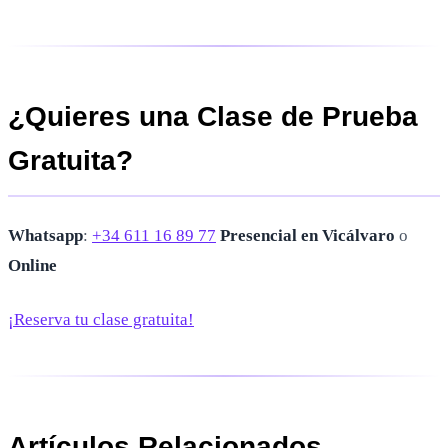
¿Quieres una Clase de Prueba
Gratuita?
Whatsapp
:
+34 611 16 89 77
Presencial en Vicálvaro
o
Online
¡Reserva tu clase gratuita!
Artículos Relacionados