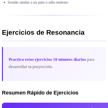
Sonido similar a un pato o niño molesto
Ejercicios de Resonancia
Practica estos ejercicios 10 minutos diarios
para
desarrollar tu proyección.
Resumen Rápido de Ejercicios