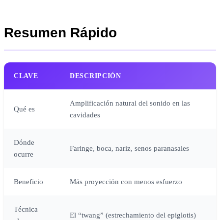
Resumen Rápido
CLAVE
DESCRIPCIÓN
Amplificación natural del sonido en las
Qué es
cavidades
Dónde
Faringe, boca, nariz, senos paranasales
ocurre
Beneficio
Más proyección con menos esfuerzo
Técnica
El “twang” (estrechamiento del epiglotis)