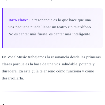
Dato clave:
La resonancia es lo que hace que una
voz pequeña pueda llenar un teatro sin micrófono.
No es cantar más fuerte, es cantar más inteligente.
En VocalMusic trabajamos la resonancia desde las primeras
clases porque es la base de una voz saludable, potente y
duradera. En esta guía te enseño cómo funciona y cómo
desarrollarla.