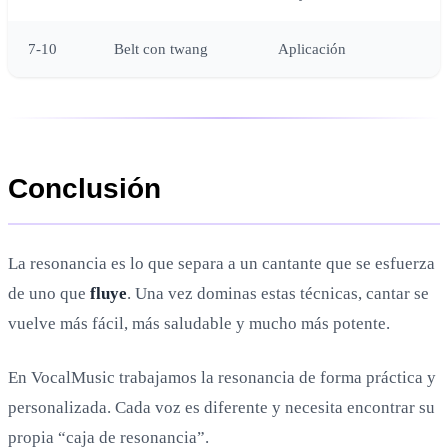
7-10
Belt con twang
Aplicación
Conclusión
La resonancia es lo que separa a un cantante que se esfuerza
de uno que
fluye
. Una vez dominas estas técnicas, cantar se
vuelve más fácil, más saludable y mucho más potente.
En VocalMusic trabajamos la resonancia de forma práctica y
personalizada. Cada voz es diferente y necesita encontrar su
propia “caja de resonancia”.