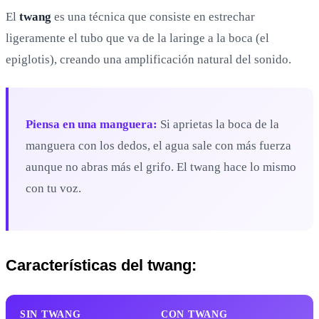
El
twang
es una técnica que consiste en estrechar
ligeramente el tubo que va de la laringe a la boca (el
epiglotis), creando una amplificación natural del sonido.
Piensa en una manguera:
Si aprietas la boca de la
manguera con los dedos, el agua sale con más fuerza
aunque no abras más el grifo. El twang hace lo mismo
con tu voz.
Características del twang:
SIN TWANG
CON TWANG