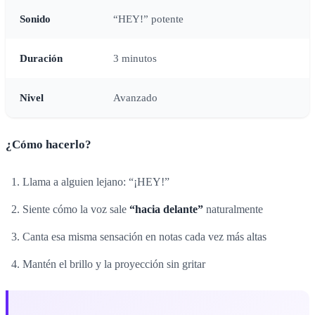
Sonido
“HEY!” potente
Duración
3 minutos
Nivel
Avanzado
¿Cómo hacerlo?
Llama a alguien lejano: “¡HEY!”
Siente cómo la voz sale
“hacia delante”
naturalmente
Canta esa misma sensación en notas cada vez más altas
Mantén el brillo y la proyección sin gritar