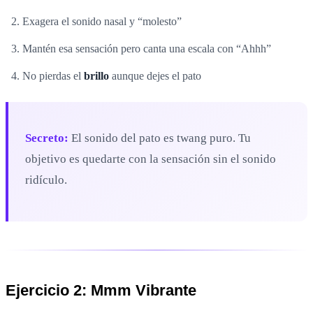
Exagera el sonido nasal y “molesto”
Mantén esa sensación pero canta una escala con “Ahhh”
No pierdas el
brillo
aunque dejes el pato
Secreto:
El sonido del pato es twang puro. Tu
objetivo es quedarte con la sensación sin el sonido
ridículo.
Ejercicio 2: Mmm Vibrante