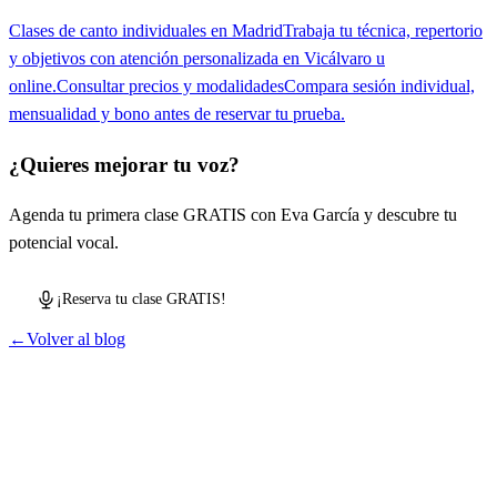
Clases de canto individuales en Madrid
Trabaja tu técnica, repertorio
y objetivos con atención personalizada en Vicálvaro u
online.
Consultar precios y modalidades
Compara sesión individual,
mensualidad y bono antes de reservar tu prueba.
¿Quieres mejorar tu voz?
Agenda tu primera clase GRATIS con Eva García y descubre tu
potencial vocal.
¡Reserva tu clase GRATIS!
←
Volver al blog