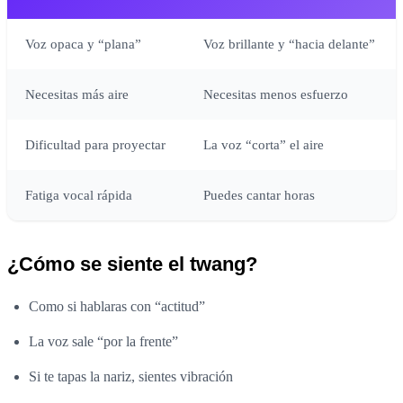
Voz opaca y “plana”
Voz brillante y “hacia delante”
Necesitas más aire
Necesitas menos esfuerzo
Dificultad para proyectar
La voz “corta” el aire
Fatiga vocal rápida
Puedes cantar horas
¿Cómo se siente el twang?
Como si hablaras con “actitud”
La voz sale “por la frente”
Si te tapas la nariz, sientes vibración