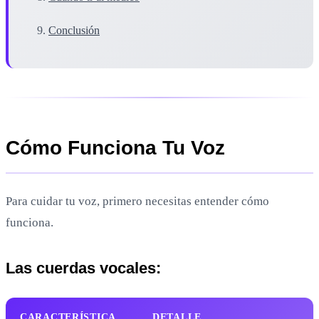
Conclusión
Cómo Funciona Tu Voz
Para cuidar tu voz, primero necesitas entender cómo
funciona.
Las cuerdas vocales:
CARACTERÍSTICA
DETALLE