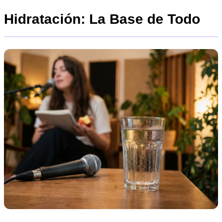
Hidratación: La Base de Todo