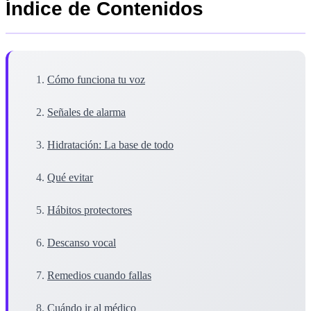
Índice de Contenidos
Cómo funciona tu voz
Señales de alarma
Hidratación: La base de todo
Qué evitar
Hábitos protectores
Descanso vocal
Remedios cuando fallas
Cuándo ir al médico