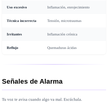
Uso excesivo
Inflamación, enrojecimiento
Técnica incorrecta
Tensión, microtraumas
Irritantes
Inflamación crónica
Reflujo
Quemaduras ácidas
Señales de Alarma
Tu voz te avisa cuando algo va mal. Escúchala.