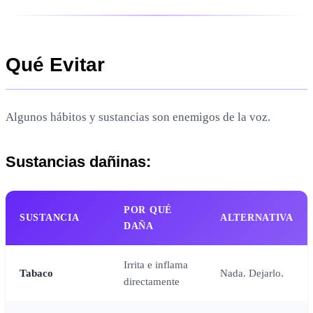
Qué Evitar
Algunos hábitos y sustancias son enemigos de la voz.
Sustancias dañinas:
POR QUÉ
SUSTANCIA
ALTERNATIVA
DAÑA
Irrita e inflama
Tabaco
Nada. Dejarlo.
directamente