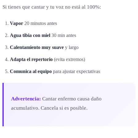
Si tienes que cantar y tu voz no está al 100%:
Vapor
20 minutos antes
Agua tibia con miel
30 min antes
Calentamiento muy suave
y largo
Adapta el repertorio
(evita extremos)
Comunica al equipo
para ajustar expectativas
Advertencia:
Cantar enfermo causa daño
acumulativo. Cancela si es posible.