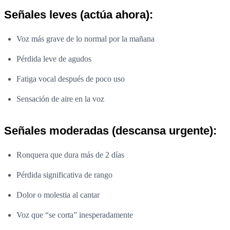
Señales leves (actúa ahora):
Voz más grave de lo normal por la mañana
Pérdida leve de agudos
Fatiga vocal después de poco uso
Sensación de aire en la voz
Señales moderadas (descansa urgente):
Ronquera que dura más de 2 días
Pérdida significativa de rango
Dolor o molestia al cantar
Voz que “se corta” inesperadamente