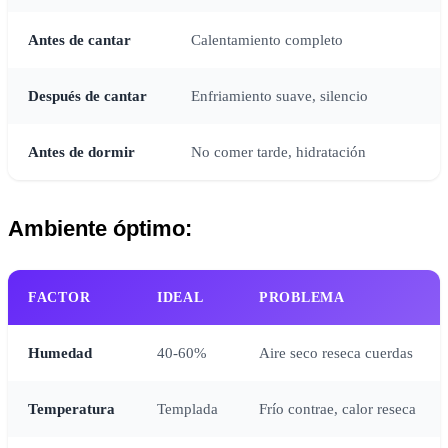
Antes de cantar
Calentamiento completo
Después de cantar
Enfriamiento suave, silencio
Antes de dormir
No comer tarde, hidratación
Ambiente óptimo:
FACTOR
IDEAL
PROBLEMA
Humedad
40-60%
Aire seco reseca cuerdas
Temperatura
Templada
Frío contrae, calor reseca