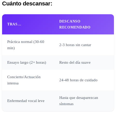
Cuánto descansar:
DESCANSO
TRAS…
RECOMENDADO
Práctica normal (30-60
2-3 horas sin cantar
min)
Ensayo largo (2+ horas)
Resto del día suave
Concierto/Actuación
24-48 horas de cuidado
intensa
Hasta que desaparezcan
Enfermedad vocal leve
síntomas