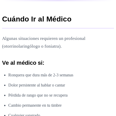
Cuándo Ir al Médico
Algunas situaciones requieren un profesional
(otorrinolaringólogo o foniatra).
Ve al médico si:
Ronquera que dura más de 2-3 semanas
Dolor persistente al hablar o cantar
Pérdida de rango que no se recupera
Cambio permanente en tu timbre
Cualquier sangrado