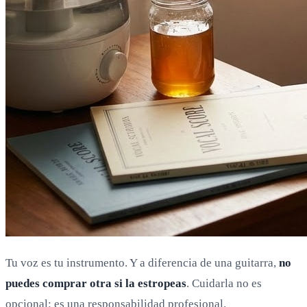
Tu voz es tu instrumento. Y a diferencia de una guitarra,
no
puedes comprar otra si la estropeas
. Cuidarla no es
opcional: es una responsabilidad profesional.