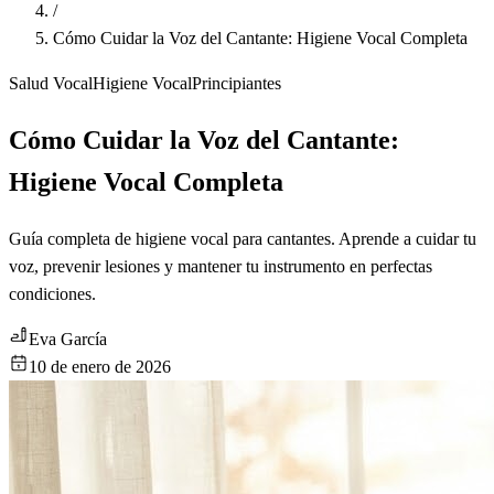
/
Cómo Cuidar la Voz del Cantante: Higiene Vocal Completa
Salud Vocal
Higiene Vocal
Principiantes
Cómo Cuidar la Voz del Cantante:
Higiene Vocal Completa
Guía completa de higiene vocal para cantantes. Aprende a cuidar tu
voz, prevenir lesiones y mantener tu instrumento en perfectas
condiciones.
Eva García
10 de enero de 2026