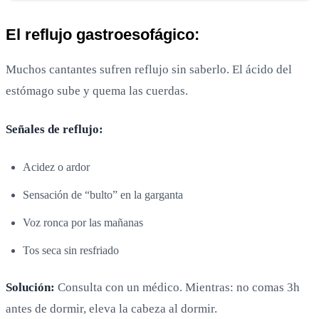
El reflujo gastroesofágico:
Muchos cantantes sufren reflujo sin saberlo. El ácido del
estómago sube y quema las cuerdas.
Señales de reflujo:
Acidez o ardor
Sensación de “bulto” en la garganta
Voz ronca por las mañanas
Tos seca sin resfriado
Solución:
Consulta con un médico. Mientras: no comas 3h
antes de dormir, eleva la cabeza al dormir.