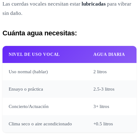
Las cuerdas vocales necesitan estar
lubricadas
para vibrar
sin daño.
Cuánta agua necesitas:
NIVEL DE USO VOCAL
AGUA DIARIA
Uso normal (hablar)
2 litros
Ensayo o práctica
2.5-3 litros
Concierto/Actuación
3+ litros
Clima seco o aire acondicionado
+0.5 litros