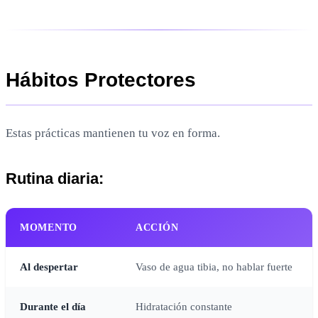
Hábitos Protectores
Estas prácticas mantienen tu voz en forma.
Rutina diaria:
MOMENTO
ACCIÓN
Al despertar
Vaso de agua tibia, no hablar fuerte
Durante el día
Hidratación constante