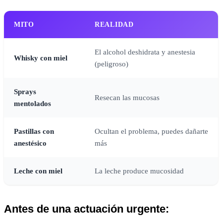
MITO
REALIDAD
El alcohol deshidrata y anestesia
Whisky con miel
(peligroso)
Sprays
Resecan las mucosas
mentolados
Pastillas con
Ocultan el problema, puedes dañarte
anestésico
más
Leche con miel
La leche produce mucosidad
Antes de una actuación urgente: