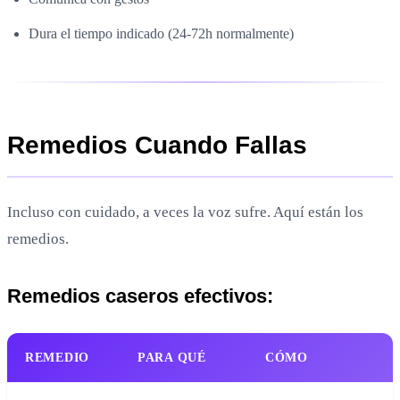
Dura el tiempo indicado (24-72h normalmente)
Remedios Cuando Fallas
Incluso con cuidado, a veces la voz sufre. Aquí están los
remedios.
Remedios caseros efectivos:
REMEDIO
PARA QUÉ
CÓMO