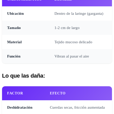
Ubicación
Dentro de la laringe (garganta)
Tamaño
1-2 cm de largo
Material
Tejido mucoso delicado
Función
Vibran al pasar el aire
Lo que las daña:
FACTOR
EFECTO
Deshidratación
Cuerdas secas, fricción aumentada