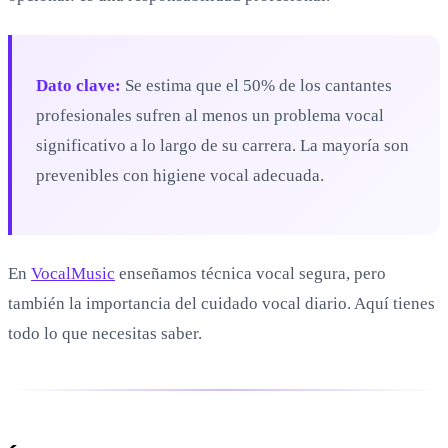
Dato clave:
Se estima que el 50% de los cantantes
profesionales sufren al menos un problema vocal
significativo a lo largo de su carrera. La mayoría son
prevenibles con higiene vocal adecuada.
En
VocalMusic
enseñamos técnica vocal segura, pero
también la importancia del cuidado vocal diario. Aquí tienes
todo lo que necesitas saber.