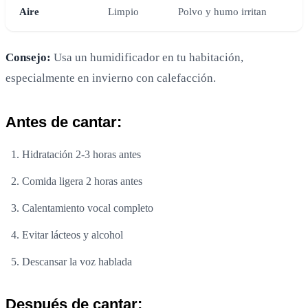
Aire
Limpio
Polvo y humo irritan
Consejo:
Usa un humidificador en tu habitación,
especialmente en invierno con calefacción.
Antes de cantar:
Hidratación 2-3 horas antes
Comida ligera 2 horas antes
Calentamiento vocal completo
Evitar lácteos y alcohol
Descansar la voz hablada
Después de cantar: