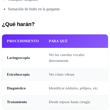
Sensación de bulto en la garganta
¿Qué harán?
PROCEDIMIENTO
PARA QUÉ
Ver las cuerdas vocales
Laringoscopia
directamente
Estroboscopia
Ver cómo vibran
Diagnóstico
Identificar nódulos, pólipos, etc.
Tratamiento
Desde reposo hasta cirugía