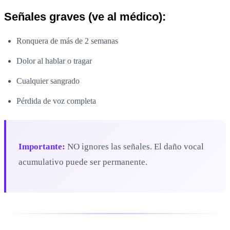
Señales graves (ve al médico):
Ronquera de más de 2 semanas
Dolor al hablar o tragar
Cualquier sangrado
Pérdida de voz completa
Importante:
NO ignores las señales. El daño vocal
acumulativo puede ser permanente.