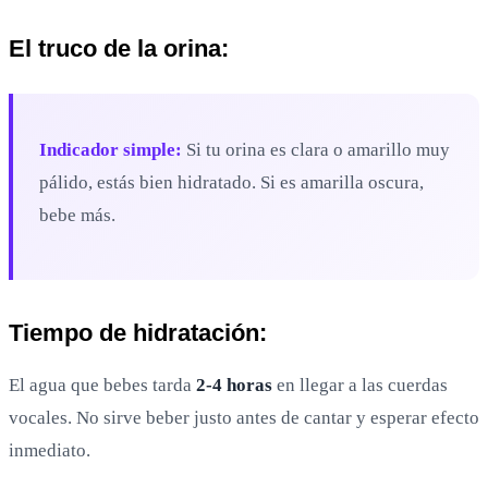
El truco de la orina:
Indicador simple:
Si tu orina es clara o amarillo muy
pálido, estás bien hidratado. Si es amarilla oscura,
bebe más.
Tiempo de hidratación:
El agua que bebes tarda
2-4 horas
en llegar a las cuerdas
vocales. No sirve beber justo antes de cantar y esperar efecto
inmediato.