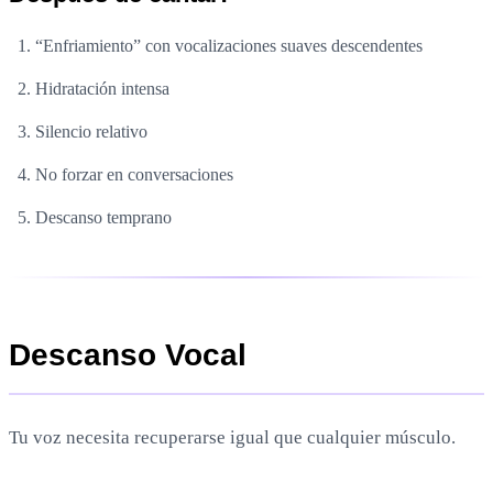
“Enfriamiento” con vocalizaciones suaves descendentes
Hidratación intensa
Silencio relativo
No forzar en conversaciones
Descanso temprano
Descanso Vocal
Tu voz necesita recuperarse igual que cualquier músculo.