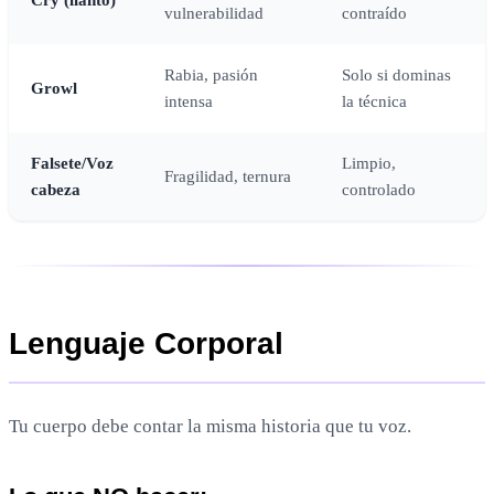
vulnerabilidad
contraído
Rabia, pasión
Solo si dominas
Growl
intensa
la técnica
Falsete/Voz
Limpio,
Fragilidad, ternura
cabeza
controlado
Lenguaje Corporal
Tu cuerpo debe contar la misma historia que tu voz.