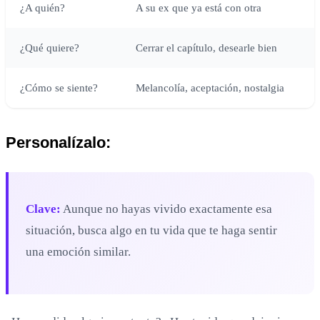
¿A quién?
A su ex que ya está con otra
¿Qué quiere?
Cerrar el capítulo, desearle bien
¿Cómo se siente?
Melancolía, aceptación, nostalgia
Personalízalo:
Clave:
Aunque no hayas vivido exactamente esa
situación, busca algo en tu vida que te haga sentir
una emoción similar.