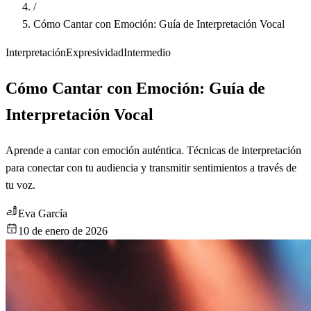
/
Cómo Cantar con Emoción: Guía de Interpretación Vocal
Interpretación
Expresividad
Intermedio
Cómo Cantar con Emoción: Guía de
Interpretación Vocal
Aprende a cantar con emoción auténtica. Técnicas de interpretación
para conectar con tu audiencia y transmitir sentimientos a través de
tu voz.
Eva García
10 de enero de 2026