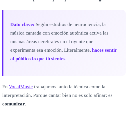
Dato clave:
Según estudios de neurociencia, la
música cantada con emoción auténtica activa las
mismas áreas cerebrales en el oyente que
experimenta esa emoción. Literalmente,
haces sentir
al público lo que tú sientes
.
En
VocalMusic
trabajamos tanto la técnica como la
interpretación. Porque cantar bien no es solo afinar: es
comunicar
.