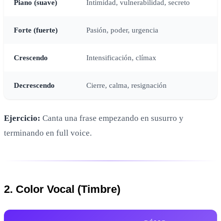
Piano (suave)
Intimidad, vulnerabilidad, secreto
Forte (fuerte)
Pasión, poder, urgencia
Crescendo
Intensificación, clímax
Decrescendo
Cierre, calma, resignación
Ejercicio:
Canta una frase empezando en susurro y
terminando en full voice.
2. Color Vocal (Timbre)