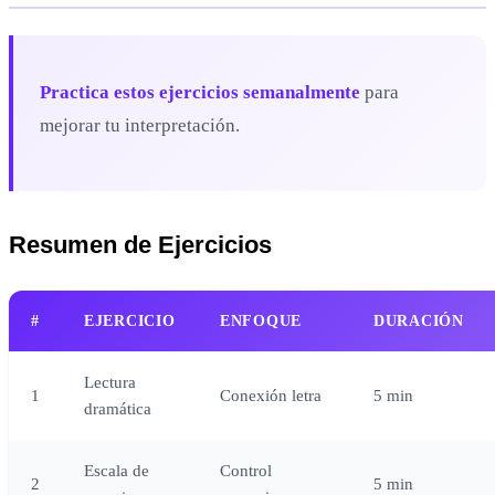
Practica estos ejercicios semanalmente
para
mejorar tu interpretación.
Resumen de Ejercicios
#
EJERCICIO
ENFOQUE
DURACIÓN
Lectura
1
Conexión letra
5 min
dramática
Escala de
Control
2
5 min