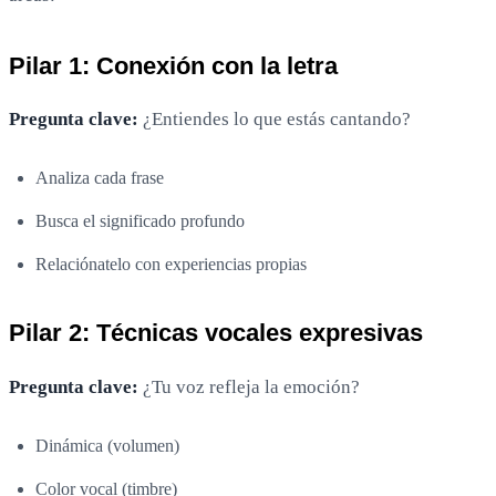
Pilar 1: Conexión con la letra
Pregunta clave:
¿Entiendes lo que estás cantando?
Analiza cada frase
Busca el significado profundo
Relaciónatelo con experiencias propias
Pilar 2: Técnicas vocales expresivas
Pregunta clave:
¿Tu voz refleja la emoción?
Dinámica (volumen)
Color vocal (timbre)