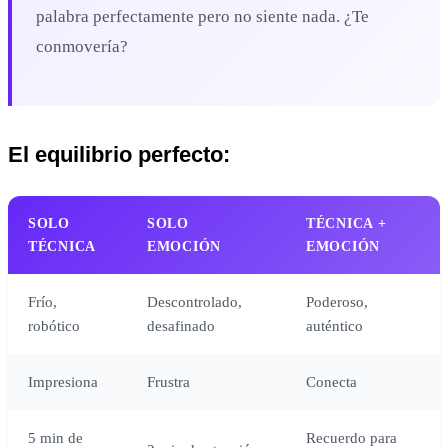
palabra perfectamente pero no siente nada. ¿Te
conmovería?
El equilibrio perfecto:
SOLO
SOLO
TÉCNICA +
TÉCNICA
EMOCIÓN
EMOCIÓN
Frío,
Descontrolado,
Poderoso,
robótico
desafinado
auténtico
Impresiona
Frustra
Conecta
5 min de
Recuerdo para