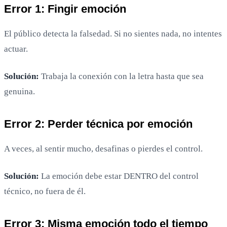
Error 1: Fingir emoción
El público detecta la falsedad. Si no sientes nada, no intentes
actuar.
Solución:
Trabaja la conexión con la letra hasta que sea
genuina.
Error 2: Perder técnica por emoción
A veces, al sentir mucho, desafinas o pierdes el control.
Solución:
La emoción debe estar DENTRO del control
técnico, no fuera de él.
Error 3: Misma emoción todo el tiempo