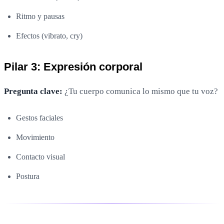
Ritmo y pausas
Efectos (vibrato, cry)
Pilar 3: Expresión corporal
Pregunta clave:
¿Tu cuerpo comunica lo mismo que tu voz?
Gestos faciales
Movimiento
Contacto visual
Postura