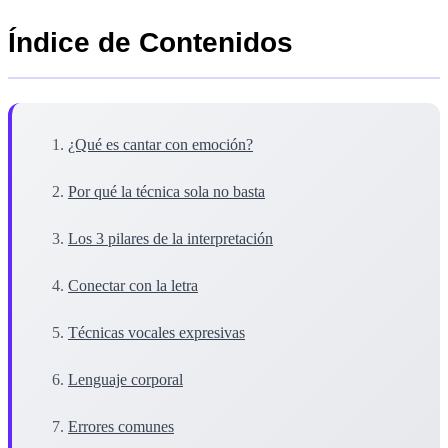
Índice de Contenidos
¿Qué es cantar con emoción?
Por qué la técnica sola no basta
Los 3 pilares de la interpretación
Conectar con la letra
Técnicas vocales expresivas
Lenguaje corporal
Errores comunes