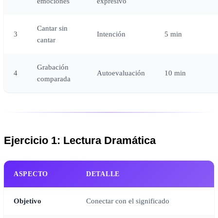
emociones
expresivo
Cantar sin
3
Intención
5 min
cantar
Grabación
4
Autoevaluación
10 min
comparada
Ejercicio 1: Lectura Dramática
ASPECTO
DETALLE
Objetivo
Conectar con el significado