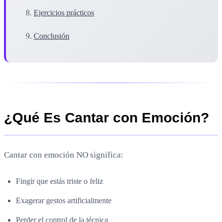
Ejercicios prácticos
Conclusión
¿Qué Es Cantar con Emoción?
Cantar con emoción NO significa:
Fingir que estás triste o feliz
Exagerar gestos artificialmente
Perder el control de la técnica