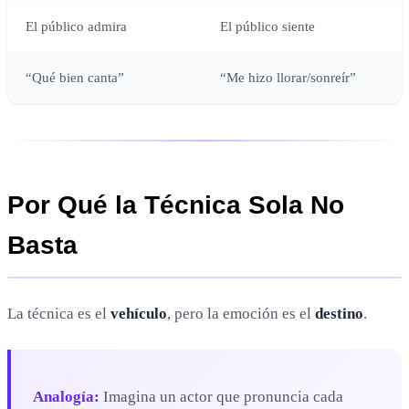
El público admira
El público siente
“Qué bien canta”
“Me hizo llorar/sonreír”
Por Qué la Técnica Sola No
Basta
La técnica es el
vehículo
, pero la emoción es el
destino
.
Analogía:
Imagina un actor que pronuncia cada