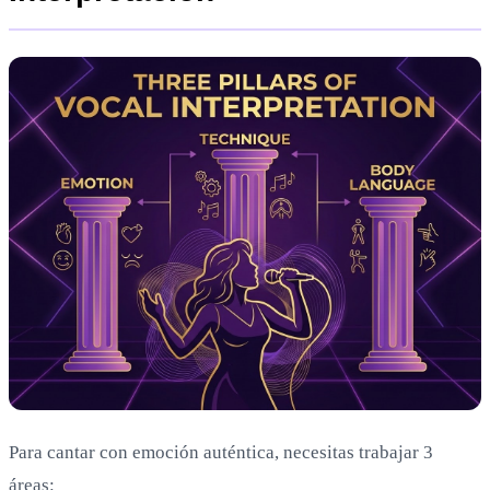
Para cantar con emoción auténtica, necesitas trabajar 3
áreas: