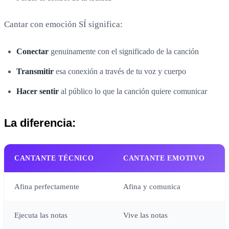
Cantar con emoción SÍ significa:
Conectar
genuinamente con el significado de la canción
Transmitir
esa conexión a través de tu voz y cuerpo
Hacer sentir
al público lo que la canción quiere comunicar
La diferencia:
CANTANTE TÉCNICO
CANTANTE EMOTIVO
Afina perfectamente
Afina y comunica
Ejecuta las notas
Vive las notas