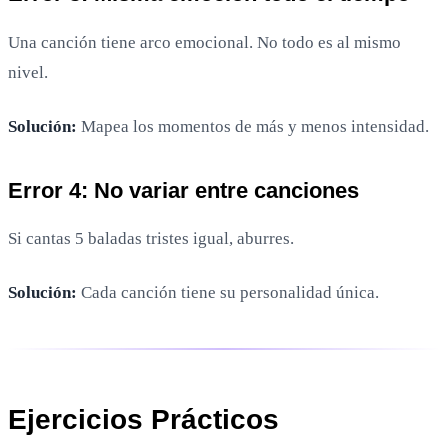
Una canción tiene arco emocional. No todo es al mismo
nivel.
Solución:
Mapea los momentos de más y menos intensidad.
Error 4: No variar entre canciones
Si cantas 5 baladas tristes igual, aburres.
Solución:
Cada canción tiene su personalidad única.
Ejercicios Prácticos