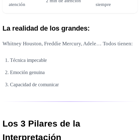
2 min de atención
atención
siempre
La realidad de los grandes:
Whitney Houston, Freddie Mercury, Adele… Todos tienen:
Técnica impecable
Emoción genuina
Capacidad de comunicar
Los 3 Pilares de la
Interpretación