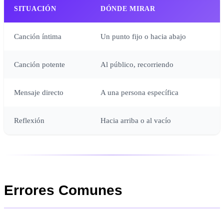
SITUACIÓN
DÓNDE MIRAR
Canción íntima
Un punto fijo o hacia abajo
Canción potente
Al público, recorriendo
Mensaje directo
A una persona específica
Reflexión
Hacia arriba o al vacío
Errores Comunes