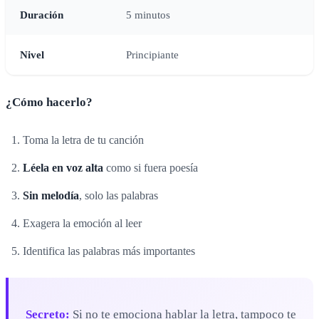
Duración
5 minutos
Nivel
Principiante
¿Cómo hacerlo?
Toma la letra de tu canción
Léela en voz alta
como si fuera poesía
Sin melodía
, solo las palabras
Exagera la emoción al leer
Identifica las palabras más importantes
Secreto:
Si no te emociona hablar la letra, tampoco te