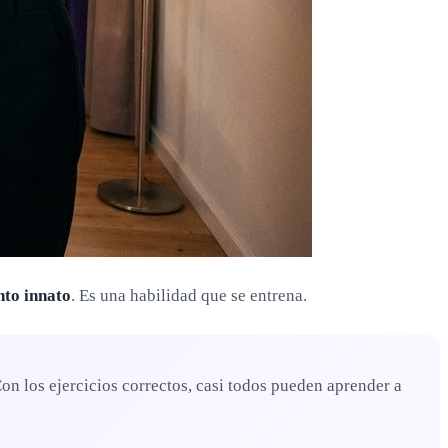
nto innato
. Es una habilidad que se entrena.
n los ejercicios correctos, casi todos pueden aprender a