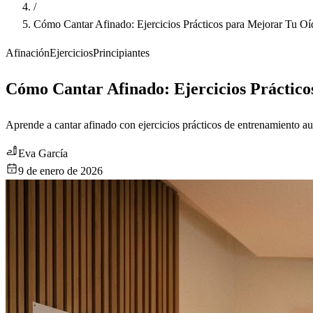
/
Cómo Cantar Afinado: Ejercicios Prácticos para Mejorar Tu Oí
Afinación
Ejercicios
Principiantes
Cómo Cantar Afinado: Ejercicios Práctic
Aprende a cantar afinado con ejercicios prácticos de entrenamiento au
Eva García
9 de enero de 2026