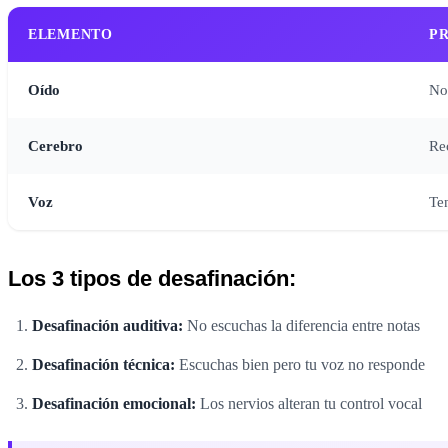
ELEMENTO
P
Oído
No
Cerebro
Re
Voz
Ten
Los 3 tipos de desafinación:
Desafinación auditiva:
No escuchas la diferencia entre notas
Desafinación técnica:
Escuchas bien pero tu voz no responde
Desafinación emocional:
Los nervios alteran tu control vocal