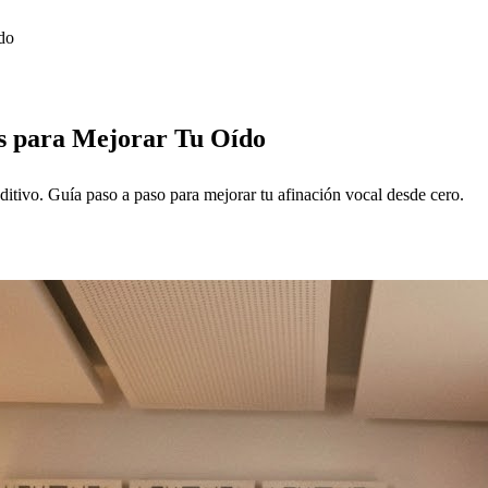
do
os para Mejorar Tu Oído
ditivo. Guía paso a paso para mejorar tu afinación vocal desde cero.