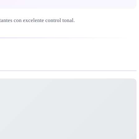
ntes con excelente control tonal.