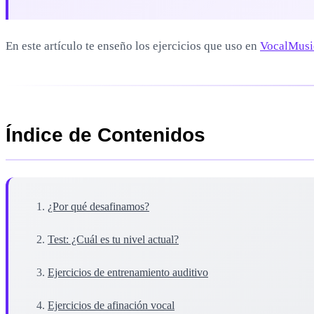
En este artículo te enseño los ejercicios que uso en
VocalMusi
Índice de Contenidos
¿Por qué desafinamos?
Test: ¿Cuál es tu nivel actual?
Ejercicios de entrenamiento auditivo
Ejercicios de afinación vocal