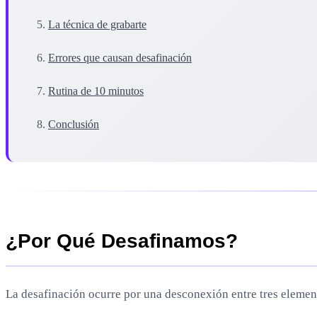
La técnica de grabarte
Errores que causan desafinación
Rutina de 10 minutos
Conclusión
¿Por Qué Desafinamos?
La desafinación ocurre por una desconexión entre tres elemen